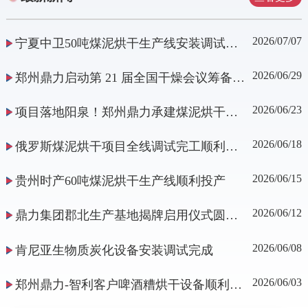
2026/07/07
宁夏中卫50吨煤泥烘干生产线安装调试完毕
2026/06/29
郑州鼎力启动第 21 届全国干燥会议筹备工作
2026/06/23
项目落地阳泉！郑州鼎力承建煤泥烘干项目顺利投产
2026/06/18
俄罗斯煤泥烘干项目全线调试完工顺利投产
2026/06/15
贵州时产60吨煤泥烘干生产线顺利投产
2026/06/12
鼎力集团郡北生产基地揭牌启用仪式圆满举行
2026/06/08
肯尼亚生物质炭化设备安装调试完成
2026/06/03
郑州鼎力-智利客户啤酒糟烘干设备顺利投产