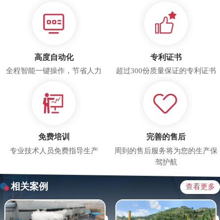
高度自动化
专利证书
全程智能一键操作，节省人力
超过300份质量保证的专利证书
免费培训
完善的售后
专业技术人员免费指导生产
周到的售后服务将为您的生产保
驾护航
相关案例
查看更多