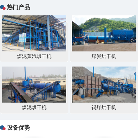
热门产品
煤泥蒸汽烘干机
煤炭烘干机
煤泥烘干机
褐煤烘干机
设备优势