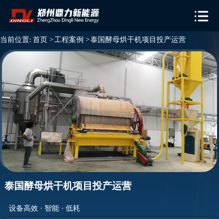
当前位置:
首页 >
工程案例 >
泰国酵母烘干机项目投产运营
泰国酵母烘干机项目投产运营
设备高效 · 智能 · 低耗